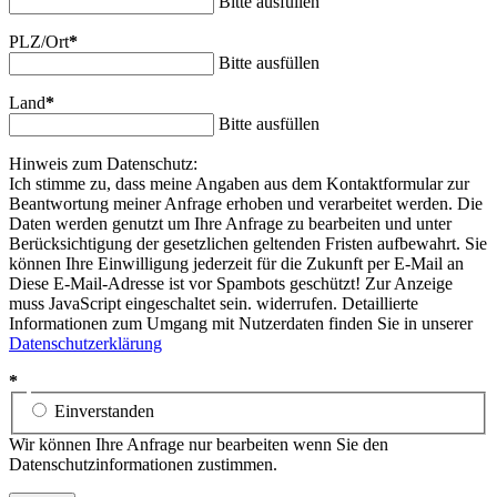
Bitte ausfüllen
PLZ/Ort
*
Bitte ausfüllen
Land
*
Bitte ausfüllen
Hinweis zum Datenschutz:
Ich stimme zu, dass meine Angaben aus dem Kontaktformular zur
Beantwortung meiner Anfrage erhoben und verarbeitet werden. Die
Daten werden genutzt um Ihre Anfrage zu bearbeiten und unter
Berücksichtigung der gesetzlichen geltenden Fristen aufbewahrt. Sie
können Ihre Einwilligung jederzeit für die Zukunft per E-Mail an
Diese E-Mail-Adresse ist vor Spambots geschützt! Zur Anzeige
muss JavaScript eingeschaltet sein.
widerrufen. Detaillierte
Informationen zum Umgang mit Nutzerdaten finden Sie in unserer
Datenschutzerklärung
*
Einverstanden
Wir können Ihre Anfrage nur bearbeiten wenn Sie den
Datenschutzinformationen zustimmen.