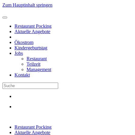
Zum Hauptinhalt springen
Restaurant Pocking
Aktuelle Angebote
Ökostrom
Kindergeburtstag
Jobs
Restaurant
Teilzeit
Management
Kontakt
Restaurant Pocking
Aktuelle Angebote