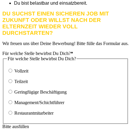
Du bist belastbar und einsatzbereit.
DU SUCHST EINEN SICHEREN JOB MIT
ZUKUNFT ODER WILLST NACH DER
ELTERNZEIT WIEDER VOLL
DURCHSTARTEN?
Wir freuen uns über Deine Bewerbung! Bitte fülle das Formular aus.
Für welche Stelle bewirbst Du Dich?
*
Für welche Stelle bewirbst Du Dich?
Vollzeit
Teilzeit
Geringfügige Beschäftigung
Management/Schichtführer
Restaurantmitarbeiter
Bitte ausfüllen